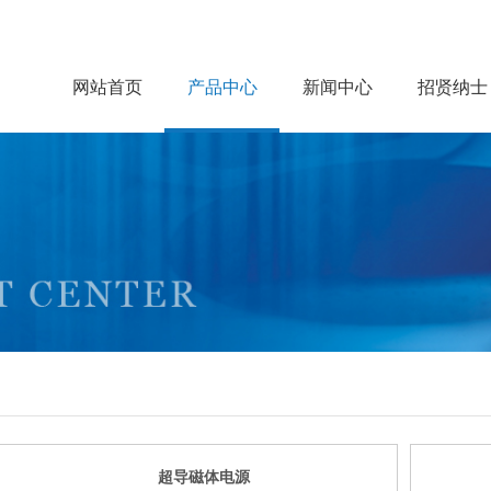
网站首页
产品中心
新闻中心
招贤纳士
超导磁体电源