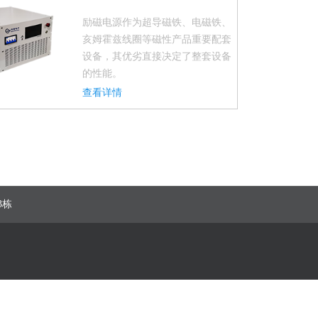
励磁电源作为超导磁铁、电磁铁、
亥姆霍兹线圈等磁性产品重要配套
设备，其优劣直接决定了整套设备
的性能。
查看详情
3栋