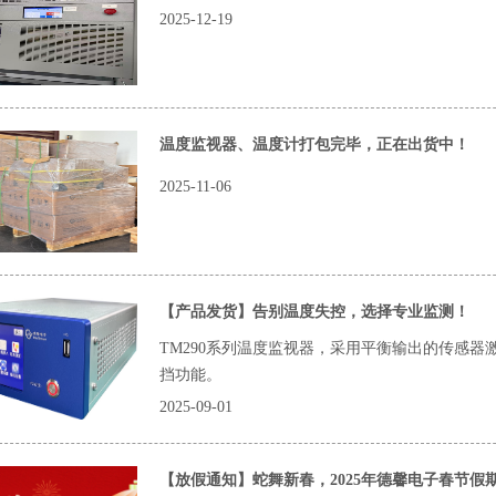
2025-12-19
温度监视器、温度计打包完毕，正在出货中！
2025-11-06
【产品发货】告别温度失控，选择专业监测！
TM290系列温度监视器，采用平衡输出的传感
挡功能。
2025-09-01
【放假通知】蛇舞新春，2025年德馨电子春节假