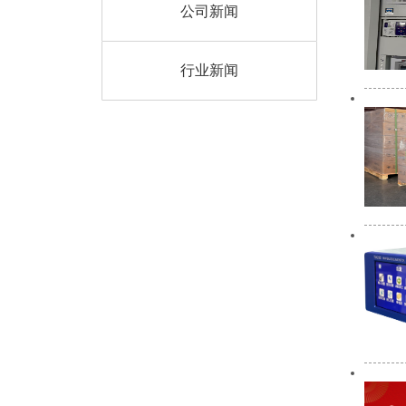
公司新闻
行业新闻