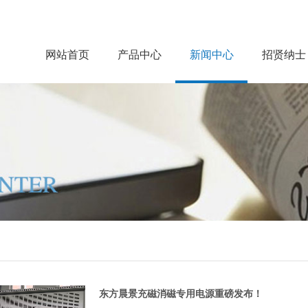
网站首页
产品中心
新闻中心
招贤纳士
东方晨景充磁消磁专用电源重磅发布！