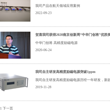
我司产品在航天领域应用案例
2022-09-23
贺喜我司获得2020南京创新周“中华门创将”优胜
中华门创将 高精度励磁电源
2020-06-24
我司自主研发高精度励磁电源突破1ppm
我司自主研发高精度励磁电源历经一年研发，新款HP-
2019-11-28
1
下一页