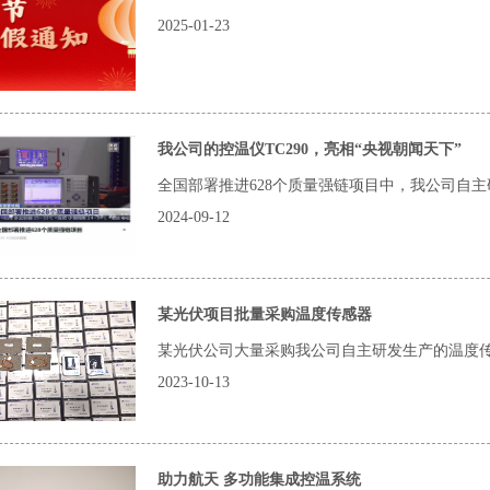
2025-01-23
我公司的控温仪TC290，亮相“央视朝闻天下”
全国部署推进628个质量强链项目中，我公司自主研
2024-09-12
某光伏项目批量采购温度传感器
某光伏公司大量采购我公司自主研发生产的温度
2023-10-13
助力航天 多功能集成控温系统